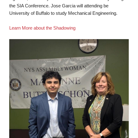
the SIA Conference. Jose Garcia will attending be
University of Buffalo to study Mechanical Engineering.
Learn More about the Shadowing