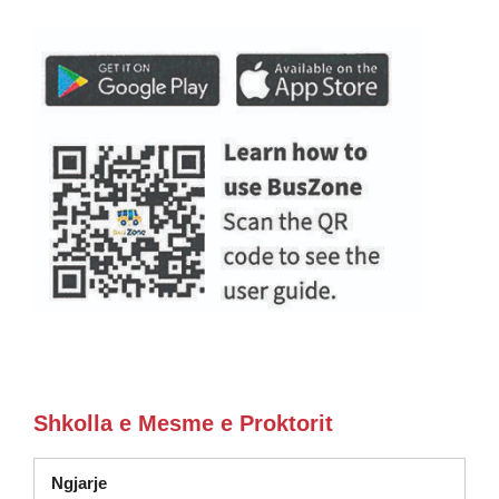
Shkolla e Mesme e Proktorit
Ngjarje