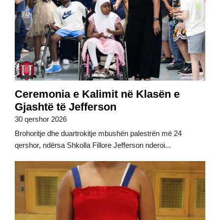
Ceremonia e Kalimit në Klasën e
Gjashtë të Jefferson
30 qershor 2026
Brohoritje dhe duartrokitje mbushën palestrën më 24
qershor, ndërsa Shkolla Fillore Jefferson nderoi...