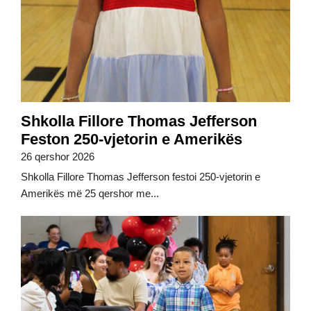
Shkolla Fillore Thomas Jefferson
Feston 250-vjetorin e Amerikës
26 qershor 2026
Shkolla Fillore Thomas Jefferson festoi 250-vjetorin e
Amerikës më 25 qershor me...