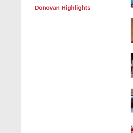
Donovan Highlights