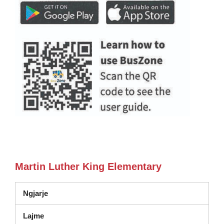
Martin Luther King Elementary
Ngjarje
Lajme