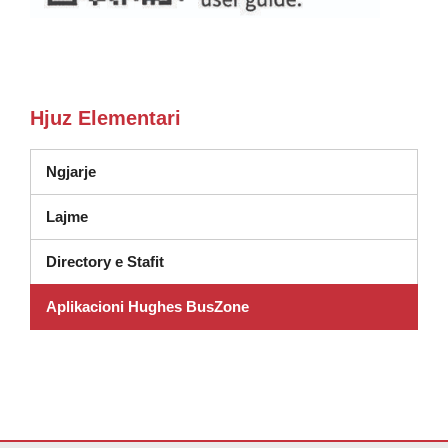
Hjuz Elementari
Ngjarje
Lajme
Directory e Stafit
Aplikacioni Hughes BusZone