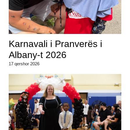
Karnavali i Pranverës i
Albany-t 2026
17 qershor 2026