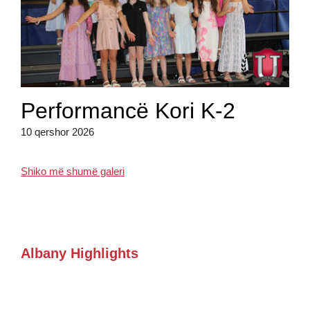
Performancë Kori K-2
10 qershor 2026
Shiko më shumë galeri
Albany Highlights