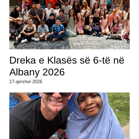
Dreka e Klasës së 6-të në
Albany 2026
17 qershor 2026