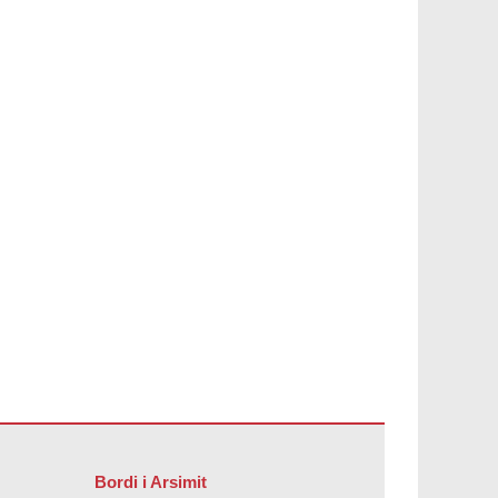
Bordi i Arsimit