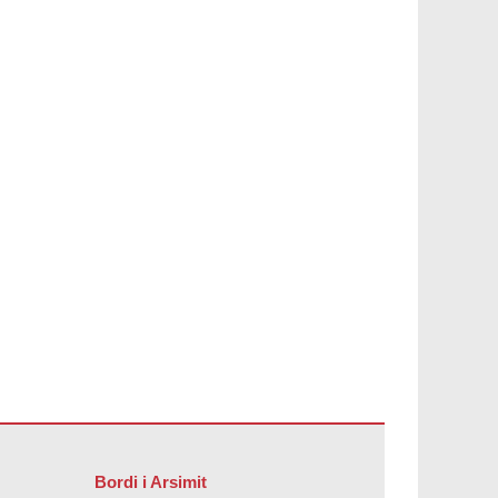
Bordi i Arsimit